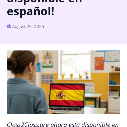
español!
August 29, 2025
Class2Class.org ahora está disponible en