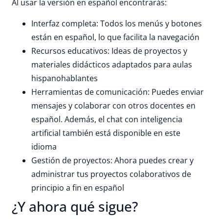
Al usar la versión en español encontrarás:
Interfaz completa: Todos los menús y botones
están en español, lo que facilita la navegación
Recursos educativos: Ideas de proyectos y
materiales didácticos adaptados para aulas
hispanohablantes
Herramientas de comunicación: Puedes enviar
mensajes y colaborar con otros docentes en
español. Además, el chat con inteligencia
artificial también está disponible en este
idioma
Gestión de proyectos: Ahora puedes crear y
administrar tus proyectos colaborativos de
principio a fin en español
¿Y ahora qué sigue?