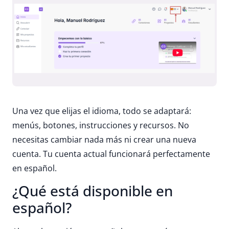
Una vez que elijas el idioma, todo se adaptará:
menús, botones, instrucciones y recursos. No
necesitas cambiar nada más ni crear una nueva
cuenta. Tu cuenta actual funcionará perfectamente
en español.
¿Qué está disponible en
español?