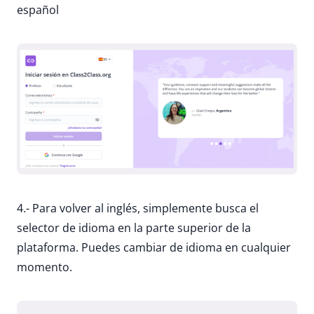
español
4.- Para volver al inglés, simplemente busca el
selector de idioma en la parte superior de la
plataforma. Puedes cambiar de idioma en cualquier
momento.