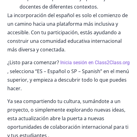
docentes de diferentes contextos.
La incorporación del español es solo el comienzo de
un camino hacia una plataforma más inclusiva y
accesible. Con tu participación, estás ayudando a
construir una comunidad educativa internacional
más diversa y conectada.
¿Listo para comenzar?
Inicia sesión en Class2Class.org
, selecciona “ES – Español o SP – Spanish” en el menú
superior, y empieza a descubrir todo lo que puedes
hacer.
Ya sea compartiendo tu cultura, sumándote a un
proyecto, o simplemente explorando nuevas ideas,
esta actualización abre la puerta a nuevas
oportunidades de colaboración internacional para ti
y tus estudiantes .