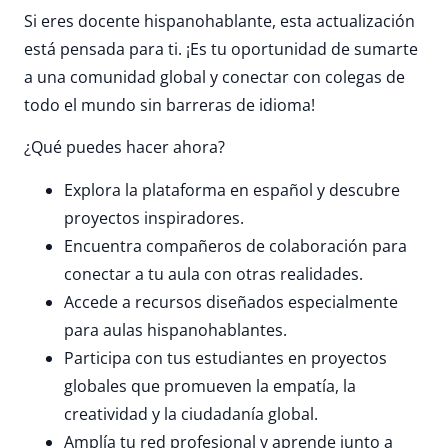
Si eres docente hispanohablante, esta actualización
está pensada para ti. ¡Es tu oportunidad de sumarte
a una comunidad global y conectar con colegas de
todo el mundo sin barreras de idioma!
¿Qué puedes hacer ahora?
Explora la plataforma en español y descubre
proyectos inspiradores.
Encuentra compañeros de colaboración para
conectar a tu aula con otras realidades.
Accede a recursos diseñados especialmente
para aulas hispanohablantes.
Participa con tus estudiantes en proyectos
globales que promueven la empatía, la
creatividad y la ciudadanía global.
Amplía tu red profesional y aprende junto a