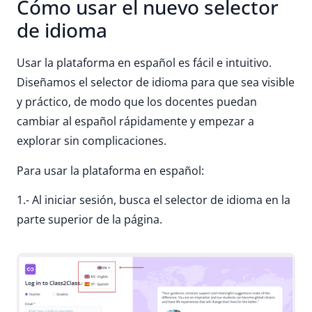
Cómo usar el nuevo selector
de idioma
Usar la plataforma en español es fácil e intuitivo.
Diseñamos el selector de idioma para que sea visible
y práctico, de modo que los docentes puedan
cambiar al español rápidamente y empezar a
explorar sin complicaciones.
Para usar la plataforma en español:
1.- Al iniciar sesión, busca el selector de idioma en la
parte superior de la página.