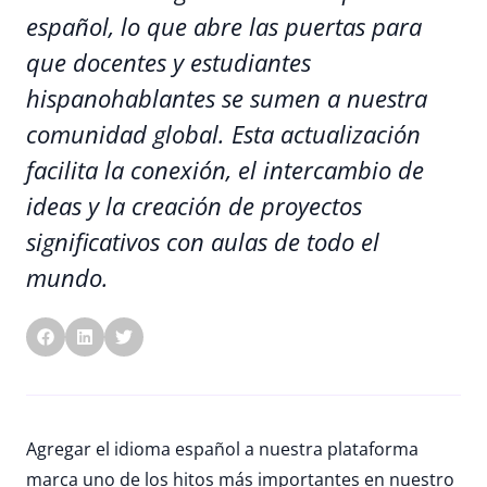
español, lo que abre las puertas para
que docentes y estudiantes
hispanohablantes se sumen a nuestra
comunidad global. Esta actualización
facilita la conexión, el intercambio de
ideas y la creación de proyectos
significativos con aulas de todo el
mundo.
Agregar el idioma español a nuestra plataforma
marca uno de los hitos más importantes en nuestro