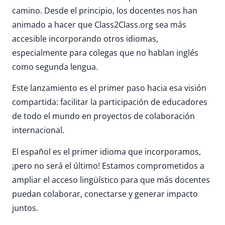
camino. Desde el principio, los docentes nos han
animado a hacer que Class2Class.org sea más
accesible incorporando otros idiomas,
especialmente para colegas que no hablan inglés
como segunda lengua.
Este lanzamiento es el primer paso hacia esa visión
compartida: facilitar la participación de educadores
de todo el mundo en proyectos de colaboración
internacional.
El español es el primer idioma que incorporamos,
¡pero no será el último! Estamos comprometidos a
ampliar el acceso lingüístico para que más docentes
puedan colaborar, conectarse y generar impacto
juntos.