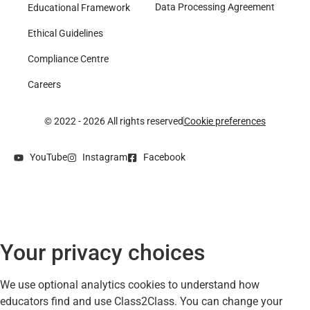
Data Processing Agreement
Educational Framework
Ethical Guidelines
Compliance Centre
Careers
© 2022 - 2026 All rights reserved
Cookie preferences
YouTube
Instagram
Facebook
Your privacy choices
We use optional analytics cookies to understand how
educators find and use Class2Class. You can change your